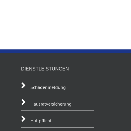
DIENSTLEISTUNGEN
Schadenmeldung
Hausratversicherung
Haftpflicht