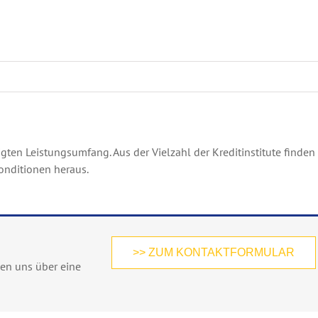
ten Leistungsumfang. Aus der Vielzahl der Kreditinstitute finden
Konditionen heraus.
>> ZUM KONTAKTFORMULAR
uen uns über eine