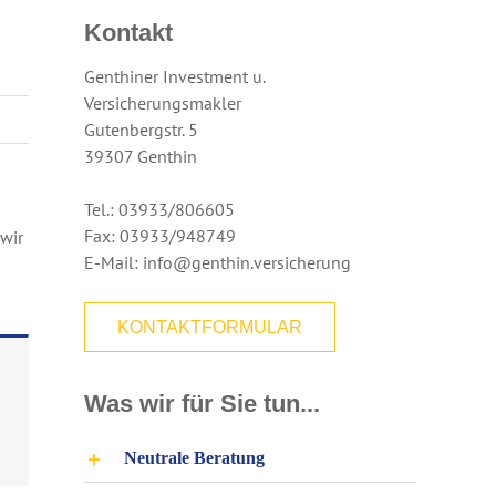
Kontakt
Genthiner Investment u.
Versicherungsmakler
Gutenbergstr. 5
39307 Genthin
Tel.: 03933/806605
Fax: 03933/948749
 wir
E-Mail: info@genthin.versicherung
KONTAKTFORMULAR
Was wir für Sie tun...
Neutrale Beratung