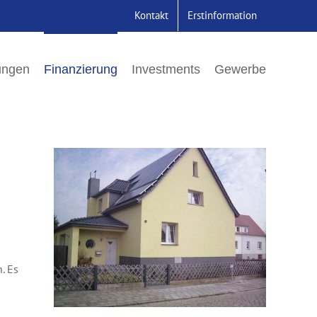
Kontakt
Erstinformation
ungen
Finanzierung
Investments
Gewerbe
. Es