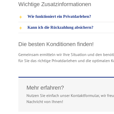
Wichtige Zusatzinformationen
Wie funktioniert ein Privatdarlehen?
Kann ich die Rückzahlung absichern?
Die besten Konditionen finden!
Gemeinsam ermitteln wir Ihre Situation und den benötig
für Sie das richtige Privatdarlehen und die optimalen 
Mehr erfahren?
Nutzen Sie einfach unser Kontaktformular, wir fre
Nachricht von Ihnen!