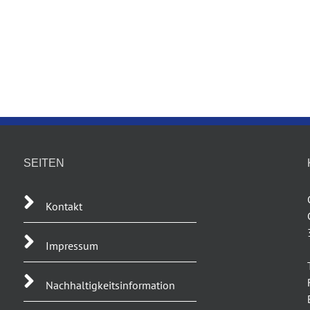
SEITEN
Kontakt
Impressum
Nachhaltigkeitsinformation