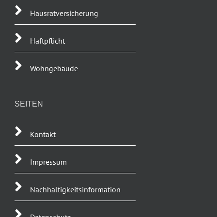
Hausratversicherung
Haftpflicht
Wohngebäude
SEITEN
Kontakt
Impressum
Nachhaltigkeitsinformation