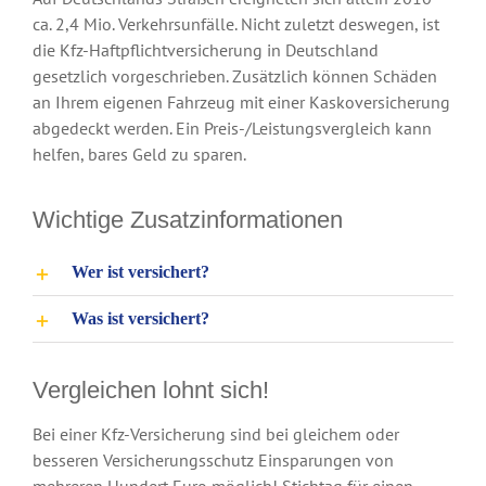
ca. 2,4 Mio. Verkehrsunfälle. Nicht zuletzt deswegen, ist
die Kfz-Haftpflichtversicherung in Deutschland
gesetzlich vorgeschrieben. Zusätzlich können Schäden
an Ihrem eigenen Fahrzeug mit einer Kaskoversicherung
abgedeckt werden. Ein Preis-/Leistungsvergleich kann
helfen, bares Geld zu sparen.
Wichtige Zusatzinformationen
Wer ist versichert?
Was ist versichert?
Vergleichen lohnt sich!
Bei einer Kfz-Versicherung sind bei gleichem oder
besseren Versicherungsschutz Einsparungen von
mehreren Hundert Euro möglich! Stichtag für einen