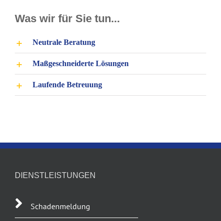
Was wir für Sie tun...
Neutrale Beratung
Maßgeschneiderte Lösungen
Laufende Betreuung
DIENSTLEISTUNGEN
Schadenmeldung