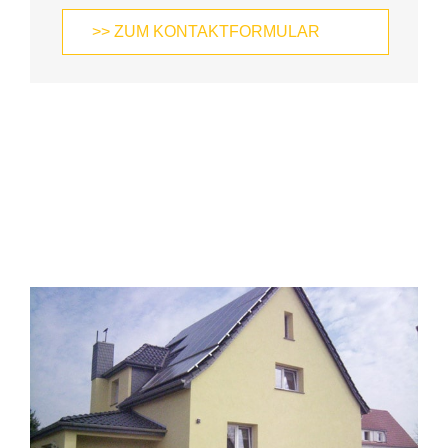
>> ZUM KONTAKTFORMULAR