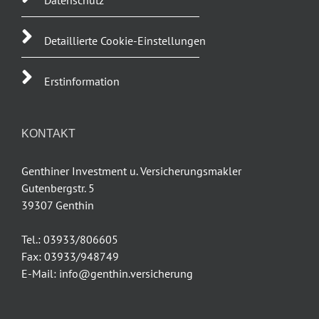
Datenschutz
Detaillierte Cookie-Einstellungen
Erstinformation
KONTAKT
Genthiner Investment u. Versicherungsmakler
Gutenbergstr. 5
39307 Genthin
Tel.: 03933/806605
Fax: 03933/948749
E-Mail: info@genthin.versicherung