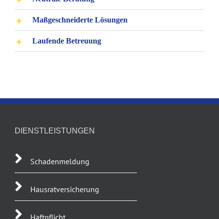
Maßgeschneiderte Lösungen
Laufende Betreuung
DIENSTLEISTUNGEN
Schadenmeldung
Hausratversicherung
Haftpflicht