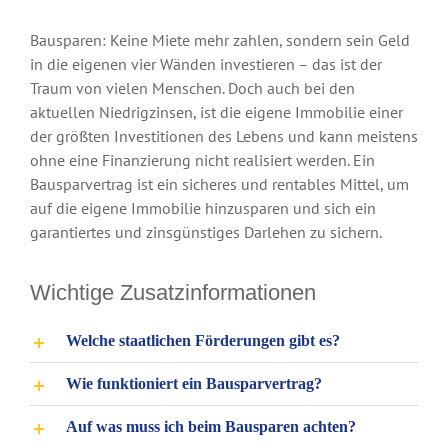
Bausparen: Keine Miete mehr zahlen, sondern sein Geld
in die eigenen vier Wänden investieren – das ist der
Traum von vielen Menschen. Doch auch bei den
aktuellen Niedrigzinsen, ist die eigene Immobilie einer
der größten Investitionen des Lebens und kann meistens
ohne eine Finanzierung nicht realisiert werden. Ein
Bausparvertrag ist ein sicheres und rentables Mittel, um
auf die eigene Immobilie hinzusparen und sich ein
garantiertes und zinsgünstiges Darlehen zu sichern.
Wichtige Zusatzinformationen
Welche staatlichen Förderungen gibt es?
Wie funktioniert ein Bausparvertrag?
Auf was muss ich beim Bausparen achten?