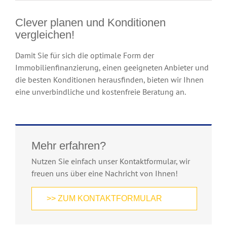
Clever planen und Konditionen
vergleichen!
Damit Sie für sich die optimale Form der
Immobilienfinanzierung, einen geeigneten Anbieter und
die besten Konditionen herausfinden, bieten wir Ihnen
eine unverbindliche und kostenfreie Beratung an.
Mehr erfahren?
Nutzen Sie einfach unser Kontaktformular, wir
freuen uns über eine Nachricht von Ihnen!
>> ZUM KONTAKTFORMULAR