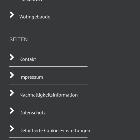
Wohngebäude
SEITEN
Kontakt
Impressum
Nachhaltigkeitsinformation
Datenschutz
Detaillierte Cookie-Einstellungen