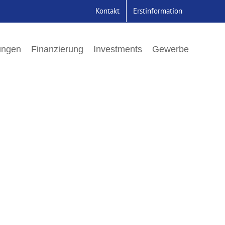
Kontakt
Erstinformation
ungen
Finanzierung
Investments
Gewerbe