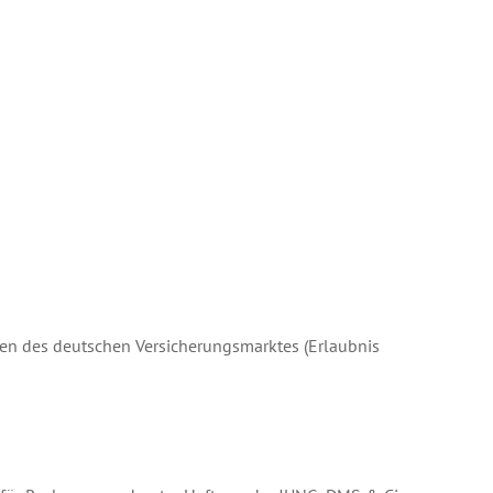
fen des deutschen Versicherungsmarktes (Erlaubnis