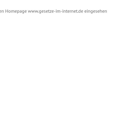
enen Homepage www.gesetze-im-internet.de eingesehen