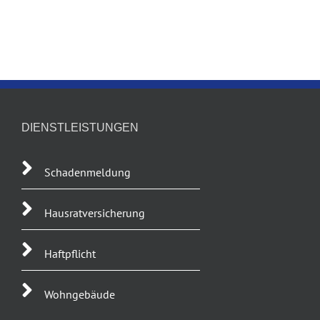
DIENSTLEISTUNGEN
Schadenmeldung
Hausratversicherung
Haftpflicht
Wohngebäude