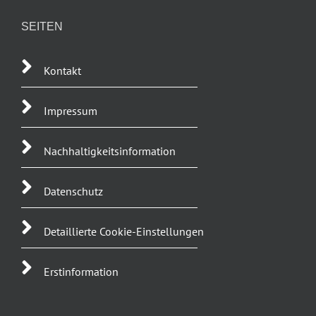
SEITEN
Kontakt
Impressum
Nachhaltigkeitsinformation
Datenschutz
Detaillierte Cookie-Einstellungen
Erstinformation